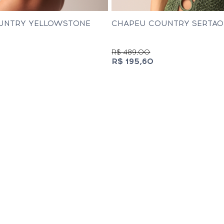
UNTRY YELLOWSTONE
CHAPEU COUNTRY SERTAO
R$ 489,00
R$ 195,60