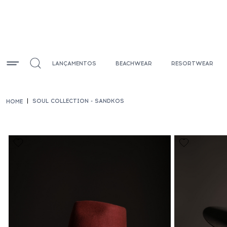
LANÇAMENTOS
BEACHWEAR
RESORTWEAR
SOUL COLLECTION - SANDKOS
HOME