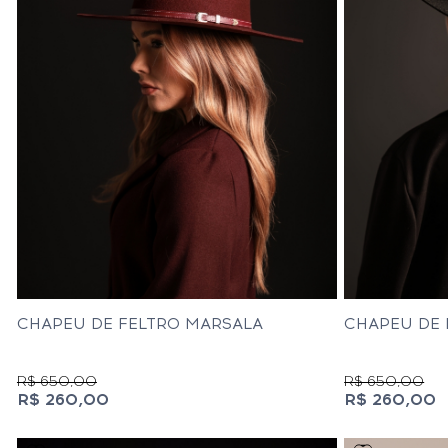
CHAPEU DE FELTRO MARSALA
CHAPEU DE 
R$ 650,00
R$ 650,00
R$ 260,00
R$ 260,00