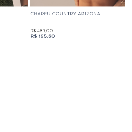
CHAPEU COUNTRY ARIZONA
R$ 489,00
R$ 195,60