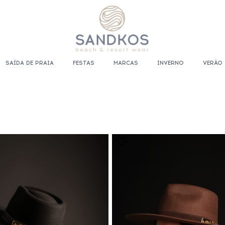
SAÍDA DE PRAIA
FESTAS
MARCAS
INVERNO
VERÃO