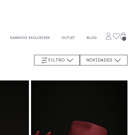
SANDKOS EXCLUSIVES
OUTLET
BLOG
0
NOVIDADES
FILTRO